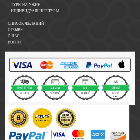
ТУРЫ НА УЖИН
ИНДИВИДУАЛЬНЫЕ ТУРЫ
СПИСОК ЖЕЛАНИЙ
ОТЗЫВЫ
О НАС
ВОЙТИ