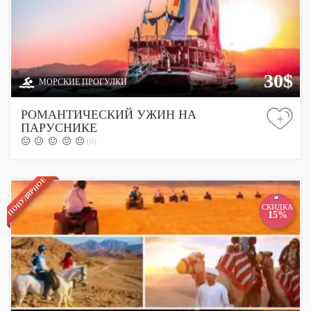
30$
МОРСКИЕ ПРОГУЛКИ
РОМАНТИЧЕСКИЙ УЖИН НА
+
ПАРУСНИКЕ
(0)
ПОПУЛЯРНОЕ
СКИДКА
15%