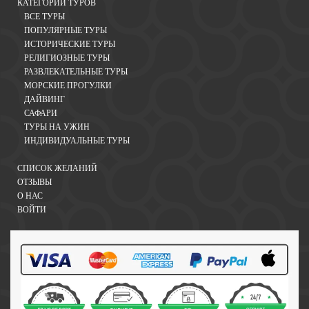
КАТЕГОРИИ ТУРОВ
ВСЕ ТУРЫ
ПОПУЛЯРНЫЕ ТУРЫ
ИСТОРИЧЕСКИЕ ТУРЫ
РЕЛИГИОЗНЫЕ ТУРЫ
РАЗВЛЕКАТЕЛЬНЫЕ ТУРЫ
МОРСКИЕ ПРОГУЛКИ
ДАЙВИНГ
САФАРИ
ТУРЫ НА УЖИН
ИНДИВИДУАЛЬНЫЕ ТУРЫ
СПИСОК ЖЕЛАНИЙ
ОТЗЫВЫ
О НАС
ВОЙТИ