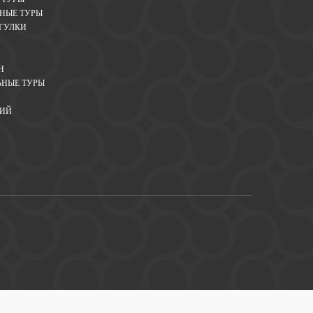
ЬНЫЕ ТУРЫ
ГУЛКИ
Н
НЫЕ ТУРЫ
НИЙ