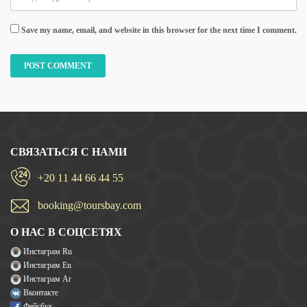
Save my name, email, and website in this browser for the next time I comment.
СВЯЗАТЬСЯ С НАМИ
+20 11 44 66 44 55
booking@toursbay.com
О НАС В СОЦСЕТЯХ
Инстаграм Ru
Инстаграм En
Инстаграм Ar
Вконтакте
Фейсбук