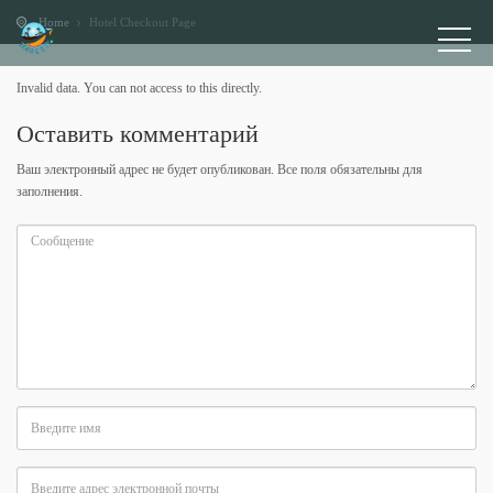
Home
Hotel Checkout Page
Invalid data. You can not access to this directly.
Оставить комментарий
Ваш электронный адрес не будет опубликован. Все поля обязательны для
заполнения.