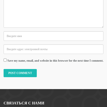
Save my name, email, and website in this browser for the next time I comment.
СВЯЗАТЬСЯ С НАМИ