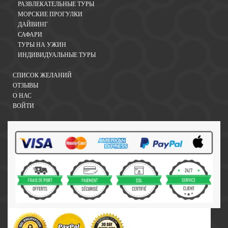
РАЗВЛЕКАТЕЛЬНЫЕ ТУРЫ
МОРСКИЕ ПРОГУЛКИ
ДАЙВИНГ
САФАРИ
ТУРЫ НА УЖИН
ИНДИВИДУАЛЬНЫЕ ТУРЫ
СПИСОК ЖЕЛАНИЙ
ОТЗЫВЫ
О НАС
ВОЙТИ