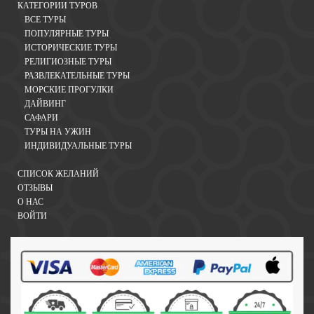
КАТЕГОРИИ ТУРОВ
ВСЕ ТУРЫ
ПОПУЛЯРНЫЕ ТУРЫ
ИСТОРИЧЕСКИЕ ТУРЫ
РЕЛИГИОЗНЫЕ ТУРЫ
РАЗВЛЕКАТЕЛЬНЫЕ ТУРЫ
МОРСКИЕ ПРОГУЛКИ
ДАЙВИНГ
САФАРИ
ТУРЫ НА УЖИН
ИНДИВИДУАЛЬНЫЕ ТУРЫ
СПИСОК ЖЕЛАНИЙ
ОТЗЫВЫ
О НАС
ВОЙТИ