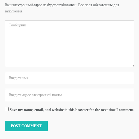
Ваш электронный адрес не будет опубликован. Все поля обязательны для
заполнения.
Save my name, email, and website in this browser for the next time I comment.