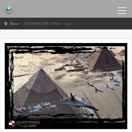
Home
ИСТОРИЧЕСКИЕ ТУРЫ
Tours