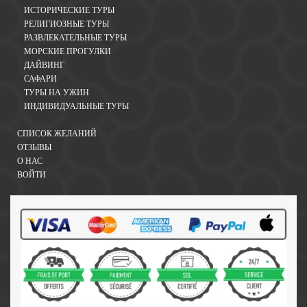
ИСТОРИЧЕСКИЕ ТУРЫ
РЕЛИГИОЗНЫЕ ТУРЫ
РАЗВЛЕКАТЕЛЬНЫЕ ТУРЫ
МОРСКИЕ ПРОГУЛКИ
ДАЙВИНГ
САФАРИ
ТУРЫ НА УЖИН
ИНДИВИДУАЛЬНЫЕ ТУРЫ
СПИСОК ЖЕЛАНИЙ
ОТЗЫВЫ
О НАС
ВОЙТИ