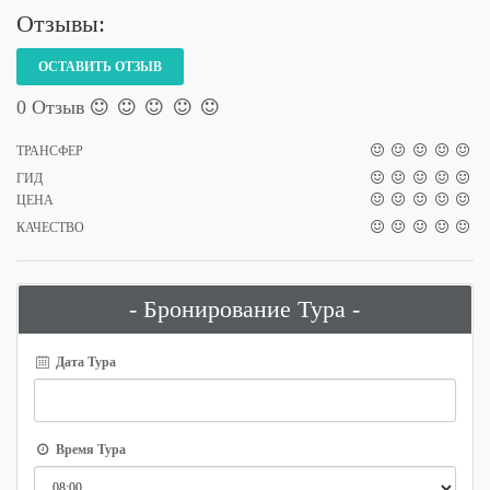
Отзывы:
ОСТАВИТЬ ОТЗЫВ
0 Отзыв
ТРАНСФЕР
ГИД
ЦЕНА
КАЧЕСТВО
- Бронирование Тура -
Дата Тура
Время Тура