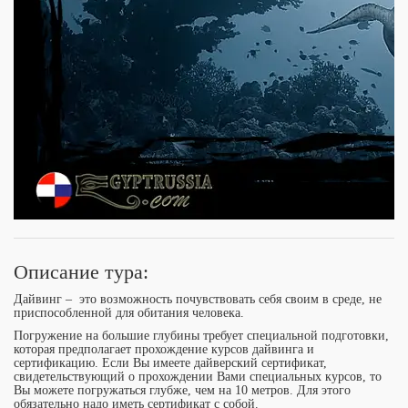
Описание тура:
Дайвинг –
это возможность почувствовать себя своим в среде, не
приспособленной для обитания человека.
Погружение на большие глубины требует специальной подготовки,
которая предполагает прохождение курсов дайвинга и
сертификацию. Если Вы имеете дайверский сертификат,
свидетельствующий о прохождении Вами специальных курсов, то
Вы можете погружаться глубже, чем на 10 метров. Для этого
обязательно надо иметь сертификат с собой.