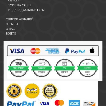
САФАРИ
ТУРЫ НА УЖИН
ИНДИВИДУАЛЬНЫЕ ТУРЫ
СПИСОК ЖЕЛАНИЙ
ОТЗЫВЫ
О НАС
ВОЙТИ