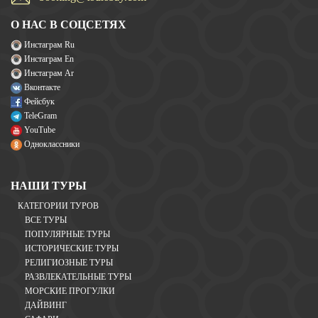
О НАС В СОЦСЕТЯХ
Инстаграм Ru
Инстаграм En
Инстаграм Ar
Вконтакте
Фейсбук
TeleGram
YouTube
Одноклассники
НАШИ ТУРЫ
КАТЕГОРИИ ТУРОВ
ВСЕ ТУРЫ
ПОПУЛЯРНЫЕ ТУРЫ
ИСТОРИЧЕСКИЕ ТУРЫ
РЕЛИГИОЗНЫЕ ТУРЫ
РАЗВЛЕКАТЕЛЬНЫЕ ТУРЫ
МОРСКИЕ ПРОГУЛКИ
ДАЙВИНГ