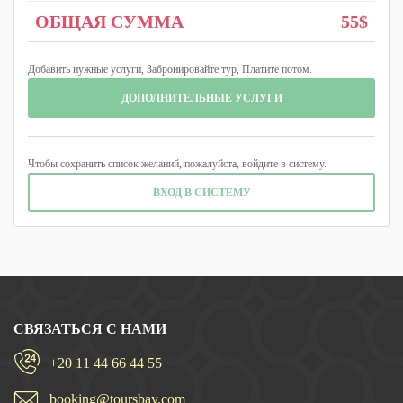
ОБЩАЯ СУММА
55$
Добавить нужные услуги, Забронировайте тур, Платите потом.
ДОПОЛНИТЕЛЬНЫЕ УСЛУГИ
Чтобы сохранить список желаний, пожалуйста, войдите в систему.
ВХОД В СИСТЕМУ
СВЯЗАТЬСЯ С НАМИ
+20 11 44 66 44 55
booking@toursbay.com