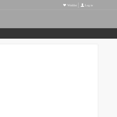
Wishlist
Log in