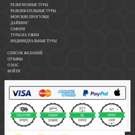
РЕЛИГИОЗНЫЕ ТУРЫ
РАЗВЛЕКАТЕЛЬНЫЕ ТУРЫ
МОРСКИЕ ПРОГУЛКИ
ДАЙВИНГ
САФАРИ
ТУРЫ НА УЖИН
ИНДИВИДУАЛЬНЫЕ ТУРЫ
СПИСОК ЖЕЛАНИЙ
ОТЗЫВЫ
О НАС
ВОЙТИ