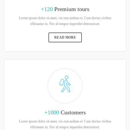
+120
Premium tours
Lorem ipsum dolor sit amet, vix erat audiam ei. Cum doctus civibus
efficiantur in. Nec id tempor imperdiet deterruisset.
READ MORE
+1000
Customers
Lorem ipsum dolor sit amet, vix erat audiam ei. Cum doctus civibus
efficiantur in. Nec id tempor imperdiet deterruisset.