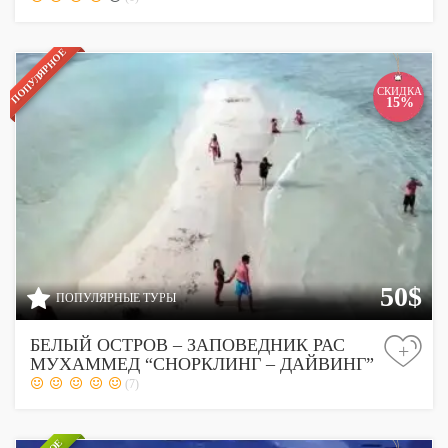
ПОПУЛЯРНОЕ
СКИДКА
15%
50$
ПОПУЛЯРНЫЕ ТУРЫ
БЕЛЫЙ ОСТРОВ – ЗАПОВЕДНИК РАС
+
МУХАММЕД “СНОРКЛИНГ – ДАЙВИНГ”
(7)