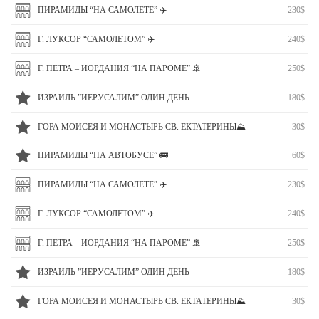
ПИРАМИДЫ “НА САМОЛЕТЕ” ✈️
230$
Г. ЛУКСОР “САМОЛЕТОМ” ✈️
240$
Г. ПЕТРА – ИОРДАНИЯ “НА ПАРОМЕ” 🚢
250$
ИЗРАИЛЬ ”ИЕРУСАЛИМ” ОДИН ДЕНЬ
180$
ГОРА МОИСЕЯ И МОНАСТЫРЬ СВ. ЕКТАТЕРИНЫ⛰
30$
ПИРАМИДЫ “НА АВТОБУСЕ” 🚌
60$
ПИРАМИДЫ “НА САМОЛЕТЕ” ✈️
230$
Г. ЛУКСОР “САМОЛЕТОМ” ✈️
240$
Г. ПЕТРА – ИОРДАНИЯ “НА ПАРОМЕ” 🚢
250$
ИЗРАИЛЬ ”ИЕРУСАЛИМ” ОДИН ДЕНЬ
180$
ГОРА МОИСЕЯ И МОНАСТЫРЬ СВ. ЕКТАТЕРИНЫ⛰
30$