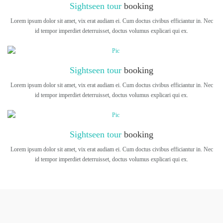
Sightseen tour
booking
Lorem ipsum dolor sit amet, vix erat audiam ei. Cum doctus civibus efficiantur in. Nec
id tempor imperdiet deterruisset, doctus volumus explicari qui ex.
Sightseen tour
booking
Lorem ipsum dolor sit amet, vix erat audiam ei. Cum doctus civibus efficiantur in. Nec
id tempor imperdiet deterruisset, doctus volumus explicari qui ex.
Sightseen tour
booking
Lorem ipsum dolor sit amet, vix erat audiam ei. Cum doctus civibus efficiantur in. Nec
id tempor imperdiet deterruisset, doctus volumus explicari qui ex.