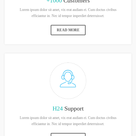
+1000
Customers
Lorem ipsum dolor sit amet, vix erat audiam ei. Cum doctus civibus
efficiantur in. Nec id tempor imperdiet deterruisset.
READ MORE
H24
Support
Lorem ipsum dolor sit amet, vix erat audiam ei. Cum doctus civibus
efficiantur in. Nec id tempor imperdiet deterruisset.