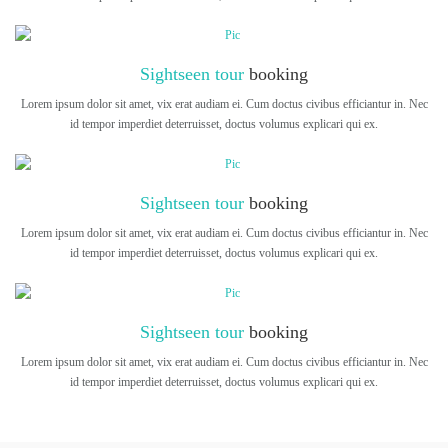
Sightseen tour
booking
Lorem ipsum dolor sit amet, vix erat audiam ei. Cum doctus civibus efficiantur in. Nec
id tempor imperdiet deterruisset, doctus volumus explicari qui ex.
Sightseen tour
booking
Lorem ipsum dolor sit amet, vix erat audiam ei. Cum doctus civibus efficiantur in. Nec
id tempor imperdiet deterruisset, doctus volumus explicari qui ex.
Sightseen tour
booking
Lorem ipsum dolor sit amet, vix erat audiam ei. Cum doctus civibus efficiantur in. Nec
id tempor imperdiet deterruisset, doctus volumus explicari qui ex.