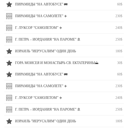
ПИРАМИДЫ “НА АВТОБУСЕ” 🚌
60$
ПИРАМИДЫ “НА САМОЛЕТЕ” ✈️
230$
Г. ЛУКСОР “САМОЛЕТОМ” ✈️
240$
Г. ПЕТРА – ИОРДАНИЯ “НА ПАРОМЕ” 🚢
250$
ИЗРАИЛЬ ”ИЕРУСАЛИМ” ОДИН ДЕНЬ
180$
ГОРА МОИСЕЯ И МОНАСТЫРЬ СВ. ЕКТАТЕРИНЫ⛰
30$
ПИРАМИДЫ “НА АВТОБУСЕ” 🚌
60$
ПИРАМИДЫ “НА САМОЛЕТЕ” ✈️
230$
Г. ЛУКСОР “САМОЛЕТОМ” ✈️
240$
Г. ПЕТРА – ИОРДАНИЯ “НА ПАРОМЕ” 🚢
250$
ИЗРАИЛЬ ”ИЕРУСАЛИМ” ОДИН ДЕНЬ
180$