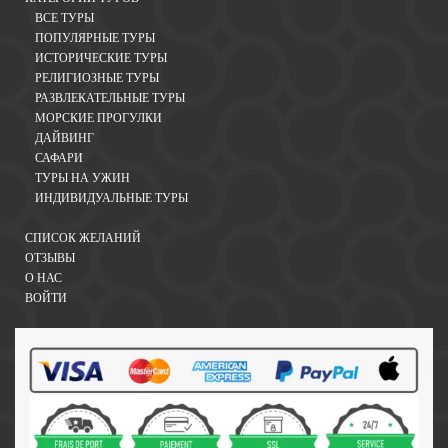
ВСЕ ТУРЫ
ПОПУЛЯРНЫЕ ТУРЫ
ИСТОРИЧЕСКИЕ ТУРЫ
РЕЛИГИОЗНЫЕ ТУРЫ
РАЗВЛЕКАТЕЛЬНЫЕ ТУРЫ
МОРСКИЕ ПРОГУЛКИ
ДАЙВИНГ
САФАРИ
ТУРЫ НА УЖИН
ИНДИВИДУАЛЬНЫЕ ТУРЫ
СПИСОК ЖЕЛАНИЙ
ОТЗЫВЫ
О НАС
ВОЙТИ