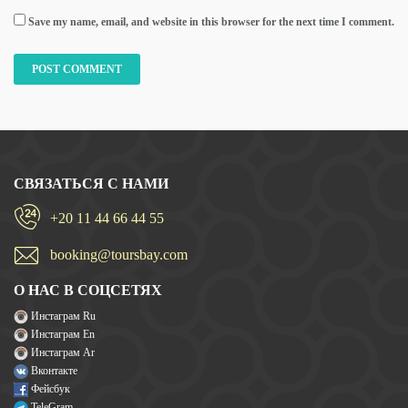
Save my name, email, and website in this browser for the next time I comment.
СВЯЗАТЬСЯ С НАМИ
+20 11 44 66 44 55
booking@toursbay.com
О НАС В СОЦСЕТЯХ
Инстаграм Ru
Инстаграм En
Инстаграм Ar
Вконтакте
Фейсбук
TeleGram