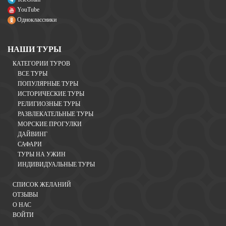
YouTube
Одноклассники
НАШИ ТУРЫ
КАТЕГОРИИ ТУРОВ
ВСЕ ТУРЫ
ПОПУЛЯРНЫЕ ТУРЫ
ИСТОРИЧЕСКИЕ ТУРЫ
РЕЛИГИОЗНЫЕ ТУРЫ
РАЗВЛЕКАТЕЛЬНЫЕ ТУРЫ
МОРСКИЕ ПРОГУЛКИ
ДАЙВИНГ
САФАРИ
ТУРЫ НА УЖИН
ИНДИВИДУАЛЬНЫЕ ТУРЫ
СПИСОК ЖЕЛАНИЙ
ОТЗЫВЫ
О НАС
ВОЙТИ