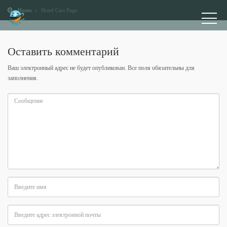
Home
Hotel Cart Page
Оставить комментарий
Ваш электронный адрес не будет опубликован. Все поля обязательны для
заполнения.