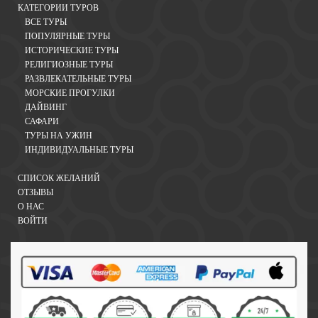
КАТЕГОРИИ ТУРОВ
ВСЕ ТУРЫ
ПОПУЛЯРНЫЕ ТУРЫ
ИСТОРИЧЕСКИЕ ТУРЫ
РЕЛИГИОЗНЫЕ ТУРЫ
РАЗВЛЕКАТЕЛЬНЫЕ ТУРЫ
МОРСКИЕ ПРОГУЛКИ
ДАЙВИНГ
САФАРИ
ТУРЫ НА УЖИН
ИНДИВИДУАЛЬНЫЕ ТУРЫ
СПИСОК ЖЕЛАНИЙ
ОТЗЫВЫ
О НАС
ВОЙТИ