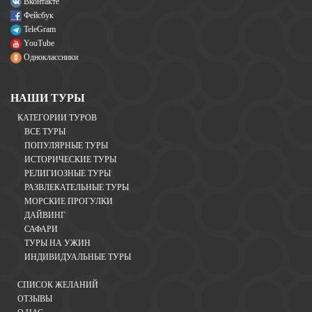
Вконтакте
Фейсбук
TeleGram
YouTube
Одноклассники
НАШИ ТУРЫ
КАТЕГОРИИ ТУРОВ
ВСЕ ТУРЫ
ПОПУЛЯРНЫЕ ТУРЫ
ИСТОРИЧЕСКИЕ ТУРЫ
РЕЛИГИОЗНЫЕ ТУРЫ
РАЗВЛЕКАТЕЛЬНЫЕ ТУРЫ
МОРСКИЕ ПРОГУЛКИ
ДАЙВИНГ
САФАРИ
ТУРЫ НА УЖИН
ИНДИВИДУАЛЬНЫЕ ТУРЫ
СПИСОК ЖЕЛАНИЙ
ОТЗЫВЫ