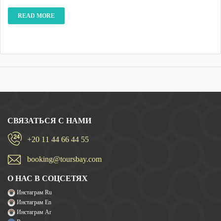
READ MORE
СВЯЗАТЬСЯ С НАМИ
+20 11 44 66 44 55
booking@toursbay.com
О НАС В СОЦСЕТЯХ
Инстаграм Ru
Инстаграм En
Инстаграм Ar