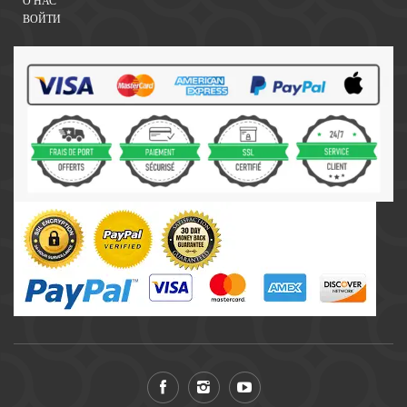
О НАС
ВОЙТИ